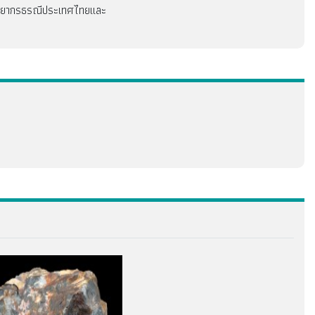
รัพยากรธรณีประเทศไทยและ