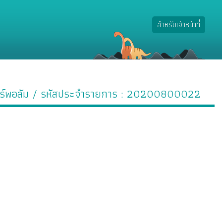
สำหรับเจ้าหน้าที่
ร์พอลัม
/ รหัสประจำรายการ : 20200800022