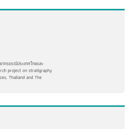
รัพยากรธรณีประเทศไทยและ
arch project on stratigraphy
ces, Thailand and The