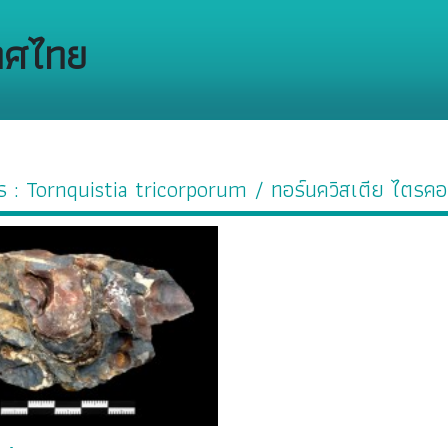
ทศไทย
ร : Tornquistia tricorporum / ทอร์นควิสเตีย ไตรคอ