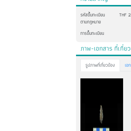
รหัสขึ้นทะเบียน
THF 2
ตามกฎหมาย
การขึ้นทะเบียน
ภาพ-เอกสาร ที่เกี่ยว
รูปภาพที่เกี่ยวข้อง
เอก